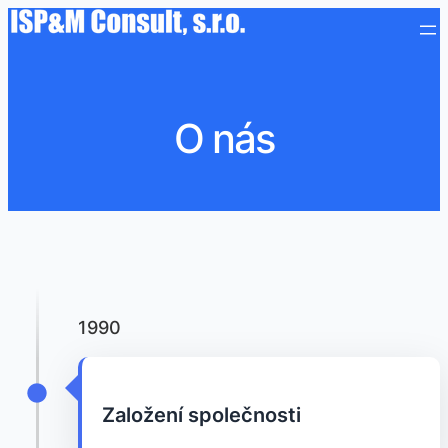
O nás
1990
Založení společnosti