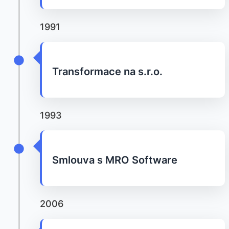
1991
Transformace na s.r.o.
1993
Smlouva s MRO Software
2006